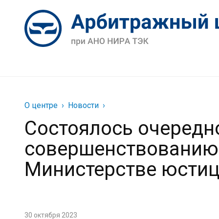
О центре
Новости
Состоялось очередн
совершенствованию 
Министерстве юстиц
30 октября 2023