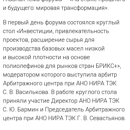
и будущего: мировая трансформация».
В первый день форума состоялся круглый
стол «Инвестиции, привлекательность
проектов, расширение сырья для
производства базовых масел низкой
и высокой плотности на основе
полиолефинов для рынков стран БРИКС+»,
модератором которого выступила арбитр
Арбитражного центра при АНО НИРА ТЭК
С. В. Василькова. В работе круглого стола
приняли участие Директор АНО НИРА ТЭК
С. Ю. Бармин и Председатель Арбитражного
центра при АНО НИРА ТЭК Г. В. Севастьянов.