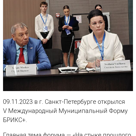
09.11.2023 в г. Санкт-Петербурге открылся
V Международный Муниципальный Форму
БРИКС+.
Главная тема форума — «На стыке прошлого