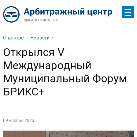
О центре
Новости
Открылся V
Международный
Муниципальный Форум
БРИКС+
09 ноября 2023