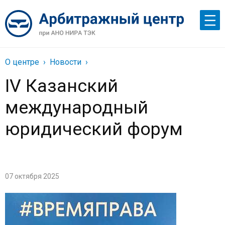
О центре
Новости
IV Казанский
международный
юридический форум
07 октября 2025