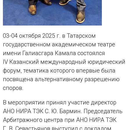
03-04 октября 2025 г. в Татарском
государственном академическом театре
имени Галиасгара Камала состоялся
IV Казанский международный юридический
форум, тематика которого впервые была
посвящена альтернативному разрешению
споров.
В мероприятии принял участие директор
АНО НИРА ТЭК С. Ю. Бармин. Председатель
Арбитражного центра при АНО НИРА ТЭК
Г. В. Севастьянов выступил с докладом