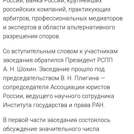
России, Банка России, крупнейших
российских компаний, практикующих
арбитров, профессиональных медиаторов
и экспертов в области альтернативного
разрешения споров.
Со вступительным словом к участникам
заседания обратился Президент РСПП
А. Н. Шохин. Заседание прошло под
председательством В. Н. Плигина —
сопредседателя Ассоциации юристов
России, ведущего научного сотрудника
Института государства и права РАН.
В первой части заседания состоялось
обсуждение значительного числа