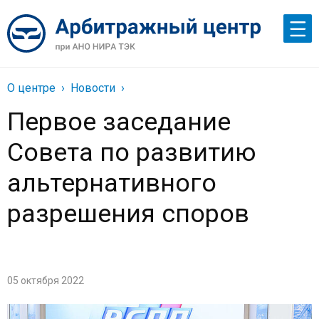
О центре
Новости
Первое заседание
Совета по развитию
альтернативного
разрешения споров
05 октября 2022