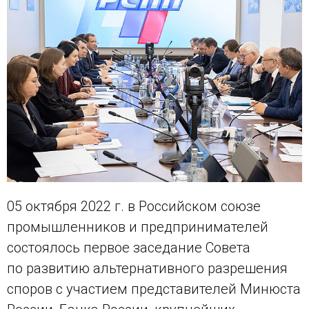
05 октября 2022 г. в Российском союзе
промышленников и предпринимателей
состоялось первое заседание Совета
по развитию альтернативного разрешения
споров с участием представителей Минюста