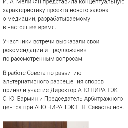
И. А. Меликян представила концептуальную
характеристику проекта нового закона
о медиации, разрабатываемому
в настоящее время.
Участники встречи высказали свои
рекомендации и предложения
по рассмотренным вопросам.
В работе Совета по развитию
альтернативного разрешения споров
приняли участие Директор АНО НИРА ТЭК
С. Ю. Бармин и Председатель Арбитражного
центра при АНО НИРА ТЭК Г. В. Севастьянов.