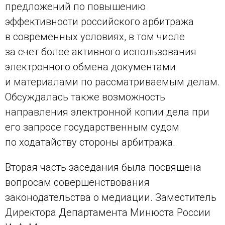
предложений по повышению
эффективности российского арбитража
в современных условиях, в том числе
за счет более активного использования
электронного обмена документами
и материалами по рассматриваемым делам.
Обсуждалась также возможность
направления электронной копии дела при
его запросе государственным судом
по ходатайству стороны арбитража.
Вторая часть заседания была посвящена
вопросам совершенствования
законодательства о медиации. Заместитель
Директора Департамента Минюста России